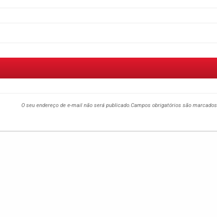
O seu endereço de e-mail não será publicado.
Campos obrigatórios são marcado