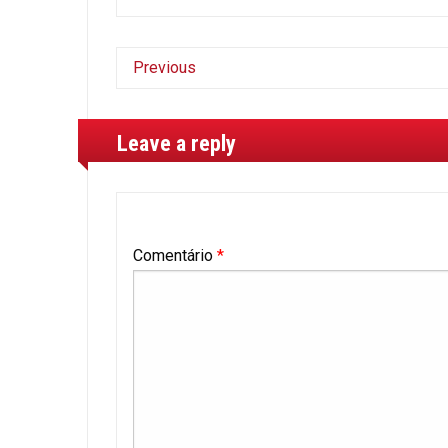
Previous
Leave a reply
Comentário
*