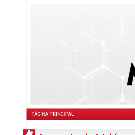
PÁGINA PRINCIPAL