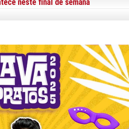
tece neste final de semana