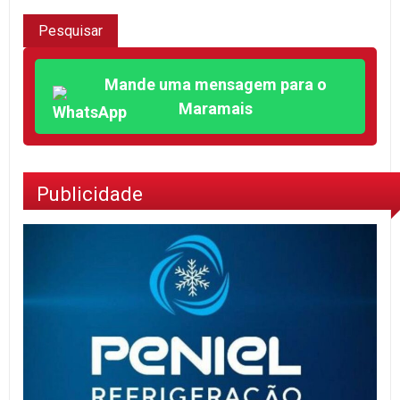
Mande uma mensagem para o
Maramais
Publicidade