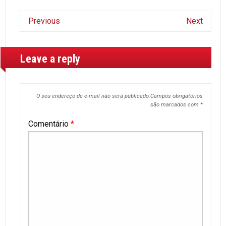
Previous
Next
Leave a reply
O seu endereço de e-mail não será publicado.
Campos obrigatórios
são marcados com
*
Comentário
*