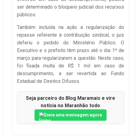
ser determinado o bloqueio judicial dos recursos
públicos.
Também incluída na ação a regularização do
repasse referente à contribuição sindical, o juiz
deferiu o pedido do Ministério Público. O
Executivo e o prefeito têm prazo até o dia 1º de
março para regularizarem a questão. Neste caso,
foi fixada multa de R$ 1 mil em caso de
descumprimento, a ser revertida ao Fundo
Estadual de Direitos Difusos.
Seja parceiro do Blog Maramais e vire
notícia no Maranhão todo
Envie uma mensagem agora