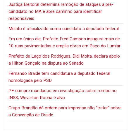
Justiça Eleitoral determina remoção de ataques a pré-
candidato no MA e abre caminho para identificar
responsáveis
Mulato é oficializado como candidato a deputado federal
Em um único dia, Prefeito Fred Campos inaugura mais de
10 ruas pavimentadas e amplia obras em Paço do Lumiar
Prefeito de Lago dos Rodrigues, Didi Moita, declara apoio
a Hilton Gonçalo na disputa ao Senado
Fernando Braide tem candidatura a deputado federal
homologada pelo PSD
PF cumpre mandados em investigação sobre rombo no
INSS; Weverton Rocha é alvo
Grupo Brandão dá ordem para Imprensa não “tratar” sobre
a Convenção de Braide