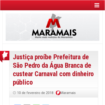
Justiça proíbe Prefeitura de
São Pedro da Água Branca de
custear Carnaval com dinheiro
público
10 de fevereiro de 2018
Maramais