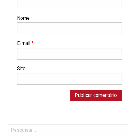
Nome
*
E-mail
*
Site