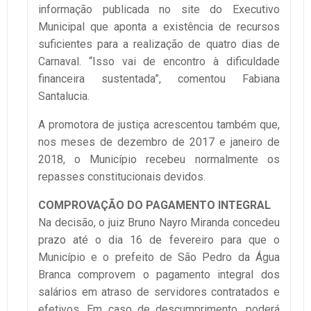
informação publicada no site do Executivo
Municipal que aponta a existência de recursos
suficientes para a realização de quatro dias de
Carnaval. “Isso vai de encontro à dificuldade
financeira sustentada”, comentou Fabiana
Santalucia.
A promotora de justiça acrescentou também que,
nos meses de dezembro de 2017 e janeiro de
2018, o Município recebeu normalmente os
repasses constitucionais devidos.
COMPROVAÇÃO DO PAGAMENTO INTEGRAL
Na decisão, o juiz Bruno Nayro Miranda concedeu
prazo até o dia 16 de fevereiro para que o
Município e o prefeito de São Pedro da Água
Branca comprovem o pagamento integral dos
salários em atraso de servidores contratados e
efetivos. Em caso de descumprimento, poderá