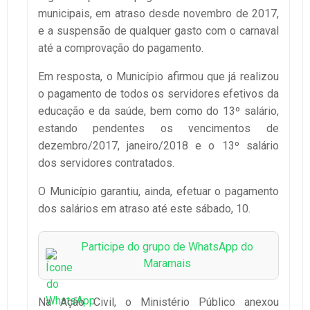
municipais, em atraso desde novembro de 2017,
e a suspensão de qualquer gasto com o carnaval
até a comprovação do pagamento.
Em resposta, o Município afirmou que já realizou
o pagamento de todos os servidores efetivos da
educação e da saúde, bem como do 13º salário,
estando pendentes os vencimentos de
dezembro/2017, janeiro/2018 e o 13º salário
dos servidores contratados.
O Município garantiu, ainda, efetuar o pagamento
dos salários em atraso até este sábado, 10.
Participe do grupo de WhatsApp do
Maramais
Na Ação Civil, o Ministério Público anexou