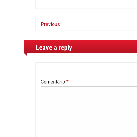
Previous
Leave a reply
Comentário
*