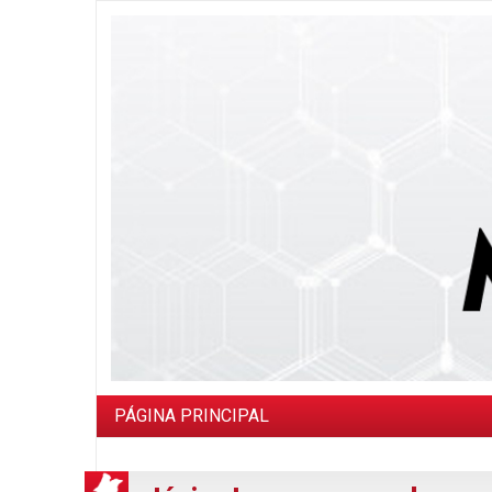
PÁGINA PRINCIPAL