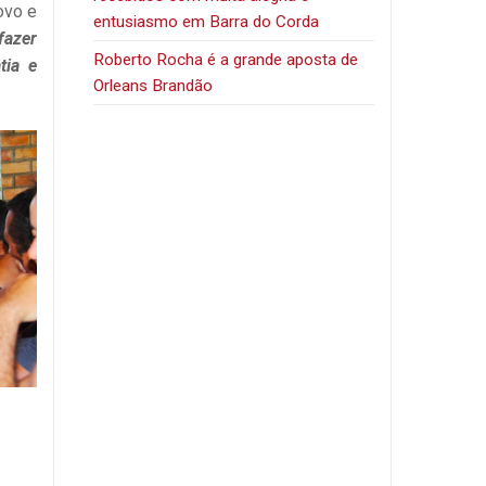
ovo e
entusiasmo em Barra do Corda
fazer
Roberto Rocha é a grande aposta de
tia e
Orleans Brandão