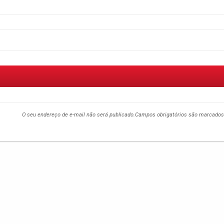
O seu endereço de e-mail não será publicado.
Campos obrigatórios são marcado