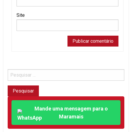
Site
Mande uma mensagem para o
Maramais