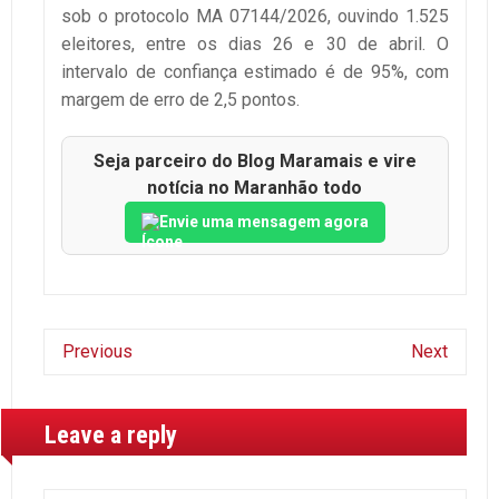
sob o protocolo MA 07144/2026, ouvindo 1.525
eleitores, entre os dias 26 e 30 de abril. O
intervalo de confiança estimado é de 95%, com
margem de erro de 2,5 pontos.
Seja parceiro do Blog Maramais e vire
notícia no Maranhão todo
Envie uma mensagem agora
Previous
Next
Leave a reply