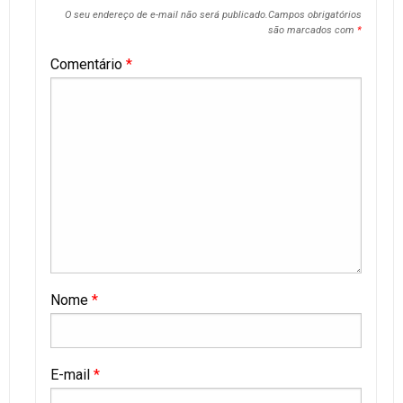
O seu endereço de e-mail não será publicado.
Campos obrigatórios
são marcados com
*
Comentário
*
Nome
*
E-mail
*