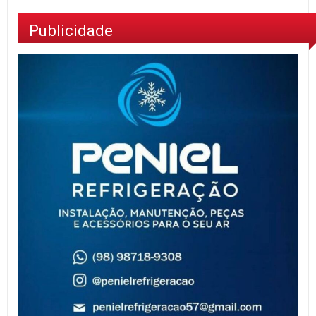
Publicidade