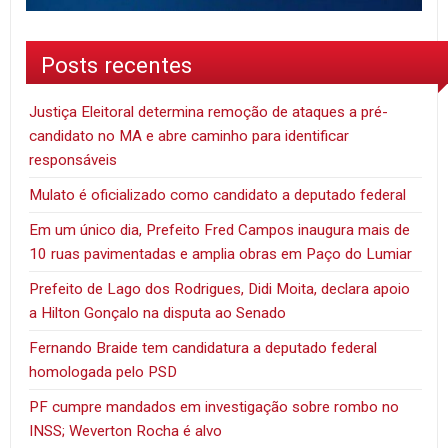
Posts recentes
Justiça Eleitoral determina remoção de ataques a pré-
candidato no MA e abre caminho para identificar
responsáveis
Mulato é oficializado como candidato a deputado federal
Em um único dia, Prefeito Fred Campos inaugura mais de
10 ruas pavimentadas e amplia obras em Paço do Lumiar
Prefeito de Lago dos Rodrigues, Didi Moita, declara apoio
a Hilton Gonçalo na disputa ao Senado
Fernando Braide tem candidatura a deputado federal
homologada pelo PSD
PF cumpre mandados em investigação sobre rombo no
INSS; Weverton Rocha é alvo