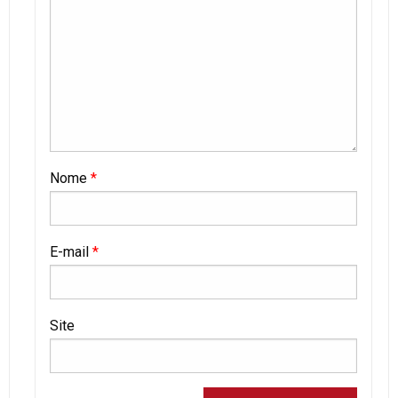
Nome
*
E-mail
*
Site