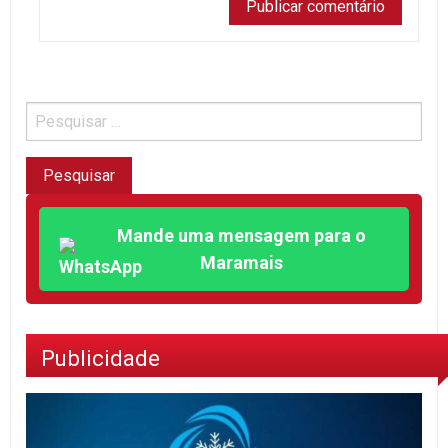
Mande uma mensagem para o
Maramais
Publicidade