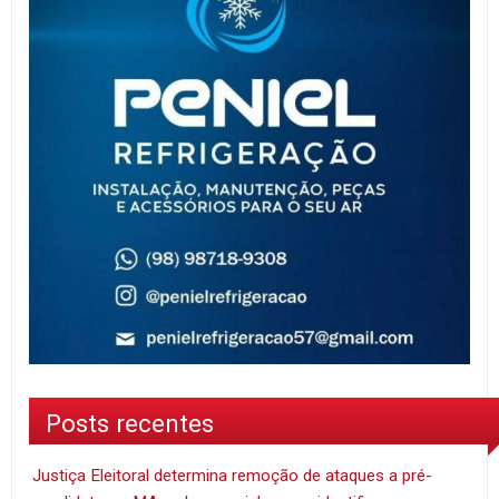
Posts recentes
Justiça Eleitoral determina remoção de ataques a pré-