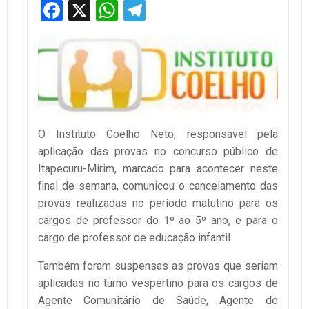
Facebook
X
WhatsApp
Telegram
O Instituto Coelho Neto, responsável pela
aplicação das provas no concurso público de
Itapecuru-Mirim, marcado para acontecer neste
final de semana, comunicou o cancelamento das
provas realizadas no período matutino para os
cargos de professor do 1º ao 5º ano, e para o
cargo de professor de educação infantil.
Também foram suspensas as provas que seriam
aplicadas no turno vespertino para os cargos de
Agente Comunitário de Saúde, Agente de