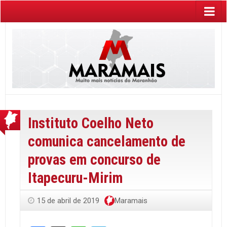
Instituto Coelho Neto
comunica cancelamento de
provas em concurso de
Itapecuru-Mirim
15 de abril de 2019
Maramais