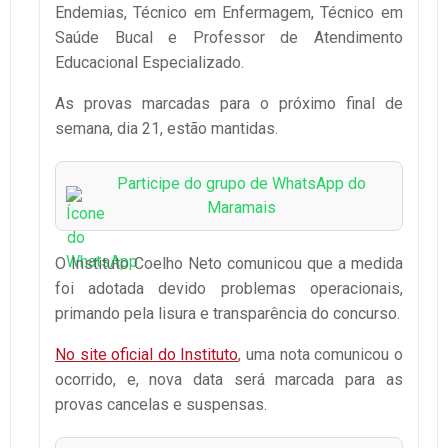
Endemias, Técnico em Enfermagem, Técnico em
Saúde Bucal e Professor de Atendimento
Educacional Especializado.
As provas marcadas para o próximo final de
semana, dia 21, estão mantidas.
Participe do grupo de WhatsApp do
Maramais
O Instituto Coelho Neto comunicou que a medida
foi adotada devido problemas operacionais,
primando pela lisura e transparência do concurso.
No site oficial do Instituto
, uma nota comunicou o
ocorrido, e, nova data será marcada para as
provas cancelas e suspensas.