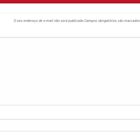
O seu endereço de e-mail não será publicado.
Campos obrigatórios são marcado