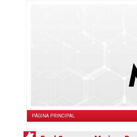
PÁGINA PRINCIPAL