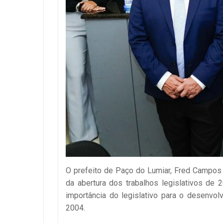
O prefeito de Paço do Lumiar, Fred Campos e
da abertura dos trabalhos legislativos de
importância do legislativo para o desenvo
2004.