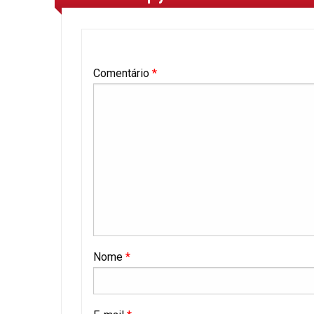
Comentário
*
Nome
*