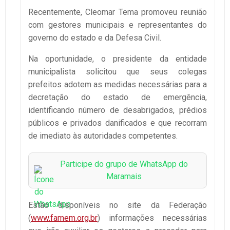
Recentemente, Cleomar Tema promoveu reunião
com gestores municipais e representantes do
governo do estado e da Defesa Civil.
Na oportunidade, o presidente da entidade
municipalista solicitou que seus colegas
prefeitos adotem as medidas necessárias para a
decretação do estado de emergência,
identificando número de desabrigados, prédios
públicos e privados danificados e que recorram
de imediato às autoridades competentes.
Participe do grupo de WhatsApp do
Maramais
Estão disponíveis no site da Federação
(
www.famem.org.br
) informações necessárias