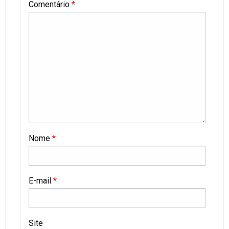
Comentário
*
Nome
*
E-mail
*
Site