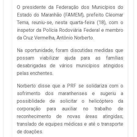
O presidente da Federação dos Municípios do
Estado do Maranhão (FAMEM), prefeito Cleomar
Tema, reuniu-se, nesta quarta-feira (18), com o
inspetor da Polícia Rodoviária Federal e membro
da Cruz Vermelha, Antônio Norberto.
Na oportunidade, foram discutidas medidas que
possam viabilizar ajuda para as famílias
desabrigadas de vários municípios atingidos
pelas enchentes.
Norberto disse que a PRF se solidariza com o
sofrimento dos maranhenses e sugeriu a
possiblidade de solicitar o helicóptero da
corporação para auxiliar no trabalho de
reconhecimento de novas áreas atingidas;
translado de equipes médicas e até o transporte
de doações.