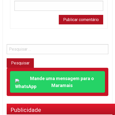
Mande uma mensagem para o
Maramais
Publicidade