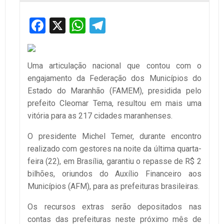
Facebook
X
WhatsApp
Telegram
Uma articulação nacional que contou com o
engajamento da Federação dos Municípios do
Estado do Maranhão (FAMEM), presidida pelo
prefeito Cleomar Tema, resultou em mais uma
vitória para as 217 cidades maranhenses.
O presidente Michel Temer, durante encontro
realizado com gestores na noite da última quarta-
feira (22), em Brasília, garantiu o repasse de R$ 2
bilhões, oriundos do Auxílio Financeiro aos
Municípios (AFM), para as prefeituras brasileiras.
Os recursos extras serão depositados nas
contas das prefeituras neste próximo mês de