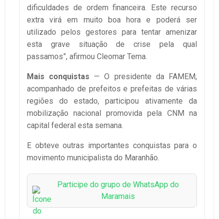
dificuldades de ordem financeira. Este recurso
extra virá em muito boa hora e poderá ser
utilizado pelos gestores para tentar amenizar
esta grave situação de crise pela qual
passamos”, afirmou Cleomar Tema.
Mais conquistas
— O presidente da FAMEM,
acompanhado de prefeitos e prefeitas de várias
regiões do estado, participou ativamente da
mobilização nacional promovida pela CNM na
capital federal esta semana.
E obteve outras importantes conquistas para o
movimento municipalista do Maranhão.
Participe do grupo de WhatsApp do
Maramais