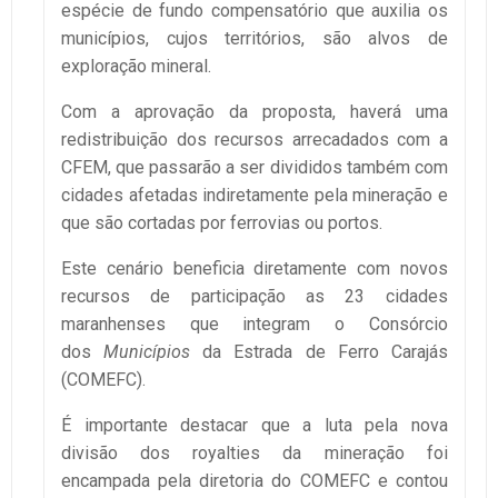
espécie de fundo compensatório que auxilia os
municípios, cujos territórios, são alvos de
exploração mineral.
Com a aprovação da proposta, haverá uma
redistribuição dos recursos arrecadados com a
CFEM, que passarão a ser divididos também com
cidades afetadas indiretamente pela mineração e
que são cortadas por ferrovias ou portos.
Este cenário beneficia diretamente com novos
recursos de participação as 23 cidades
maranhenses que integram o Consórcio
dos
Municípios
da Estrada de Ferro Carajás
(COMEFC).
É importante destacar que a luta pela nova
divisão dos royalties da mineração foi
encampada pela diretoria do COMEFC
e contou