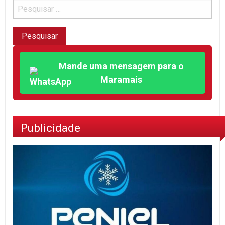
Mande uma mensagem para o
Maramais
Publicidade