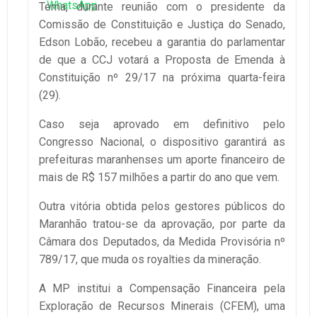
Tema, durante reunião com o presidente da
Comissão de Constituição e Justiça do Senado,
Edson Lobão, recebeu a garantia do parlamentar
de que a
CCJ votará a Proposta de Emenda à
Constituição nº 29/17 na próxima quarta-feira
(29).
Caso seja aprovado em definitivo pelo
Congresso Nacional, o dispositivo garantirá as
prefeituras maranhenses um aporte financeiro de
mais de R$ 157 milhões a partir do ano que vem.
Outra vitória obtida pelos gestores públicos do
Maranhão tratou-se da aprovação, por parte da
Câmara dos Deputados, da Medida Provisória nº
789/17, que muda os royalties da mineração.
A MP institui a Compensação Financeira pela
Exploração de Recursos Minerais (CFEM), uma