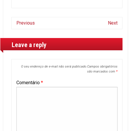
Previous
Next
Leave a reply
O seu endereço de e-mail não será publicado.
Campos obrigatórios
são marcados com
*
Comentário
*