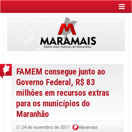
FAMEM consegue junto ao
Governo Federal, R$ 83
milhões em recursos extras
para os municípios do
Maranhão
24 de novembro de 2017
Maramais