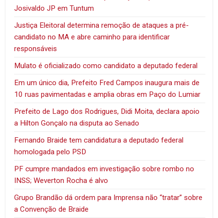
Josivaldo JP em Tuntum
Justiça Eleitoral determina remoção de ataques a pré-
candidato no MA e abre caminho para identificar
responsáveis
Mulato é oficializado como candidato a deputado federal
Em um único dia, Prefeito Fred Campos inaugura mais de
10 ruas pavimentadas e amplia obras em Paço do Lumiar
Prefeito de Lago dos Rodrigues, Didi Moita, declara apoio
a Hilton Gonçalo na disputa ao Senado
Fernando Braide tem candidatura a deputado federal
homologada pelo PSD
PF cumpre mandados em investigação sobre rombo no
INSS; Weverton Rocha é alvo
Grupo Brandão dá ordem para Imprensa não “tratar” sobre
a Convenção de Braide