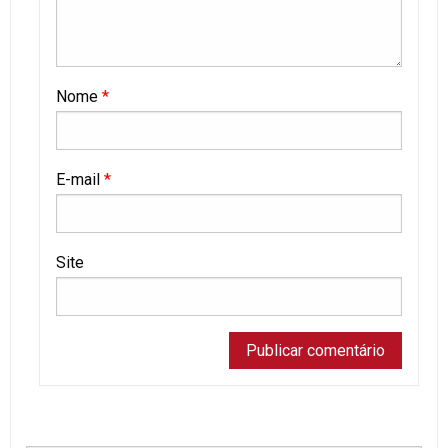
Nome
*
E-mail
*
Site