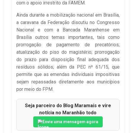
com o apoio irrestrito da FAMEM.
Ainda durante a mobilização nacional em Brasília,
a caravana da Federação discutiu no Congresso
Nacional e com a Bancada Maranhense em
Brasília outros temas importantes, tais como
prorrogação de pagamento de precatórios;
atualização do piso do magistério; prorrogação
do prazo para disposição final adequada dos
resíduos sólidos; além da PEC nº 61/15, que
permite que as emendas individuais impositivas
sejam repassadas diretamente aos municípios
por meio do FPM.
Seja parceiro do Blog Maramais e vire
notícia no Maranhão todo
Envie uma mensagem agora