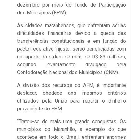
dezembro por meio do Fundo de Participação
dos Municípios (FPM).
As cidades maranhenses, que enfrentam sérias
dificuldades financeiras devido a queda das
transferências constitucionais e em função do
pacto federativo injusto, serão beneficiadas com
um aporte da ordem de mais de R$ 83 milhões,
segundo levantamento divulgado pela
Confederação Nacional dos Municípios (CNM).
A divisão dos recursos do AFM, é importante
destacar, obedece aos mesmos critérios
utilizados pela União para repartir o dinheiro
proveniente do FPM.
“Tratou-se de mais uma grande conquistas. Os
municípios do Maranhão, a exemplo do que
acontece em todo o Brasil, enfrentam enormes