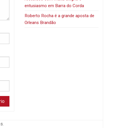
entusiasmo em Barra do Corda
Roberto Rocha é a grande aposta de
Orleans Brandão
s.