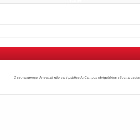
O seu endereço de e-mail não será publicado.
Campos obrigatórios são marcado