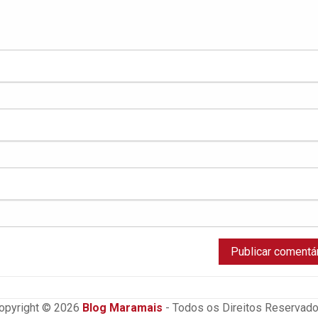
opyright © 2026
Blog Maramais
- Todos os Direitos Reservado