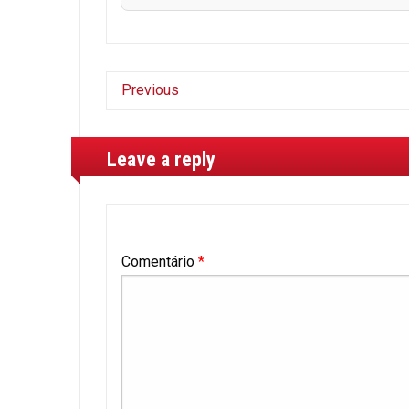
Previous
Leave a reply
Comentário
*