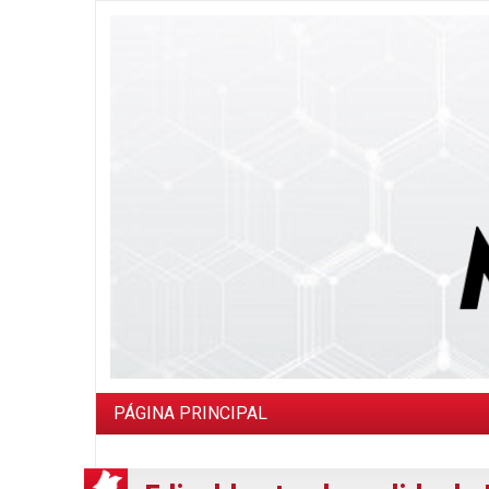
PÁGINA PRINCIPAL