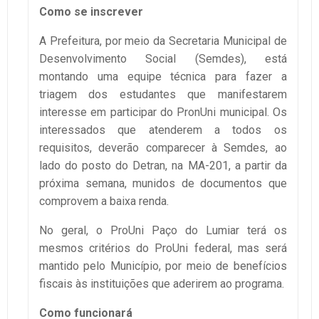
Como se inscrever
A Prefeitura, por meio da Secretaria Municipal de
Desenvolvimento Social (Semdes), está
montando uma equipe técnica para fazer a
triagem dos estudantes que manifestarem
interesse em participar do PronUni municipal. Os
interessados que atenderem a todos os
requisitos, deverão comparecer à Semdes, ao
lado do posto do Detran, na MA-201, a partir da
próxima semana, munidos de documentos que
comprovem a baixa renda.
No geral, o ProUni Paço do Lumiar terá os
mesmos critérios do ProUni federal, mas será
mantido pelo Município, por meio de benefícios
fiscais às instituições que aderirem ao programa.
Como funcionará