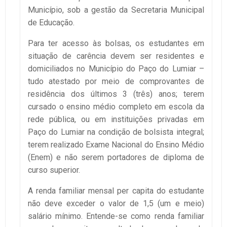
Município, sob a gestão da Secretaria Municipal
de Educação.
Para ter acesso às bolsas, os estudantes em
situação de carência devem ser residentes e
domiciliados no Município do Paço do Lumiar –
tudo atestado por meio de comprovantes de
residência dos últimos 3 (três) anos; terem
cursado o ensino médio completo em escola da
rede pública, ou em instituições privadas em
Paço do Lumiar na condição de bolsista integral;
terem realizado Exame Nacional do Ensino Médio
(Enem) e não serem portadores de diploma de
curso superior.
A renda familiar mensal per capita do estudante
não deve exceder o valor de 1,5 (um e meio)
salário mínimo. Entende-se como renda familiar