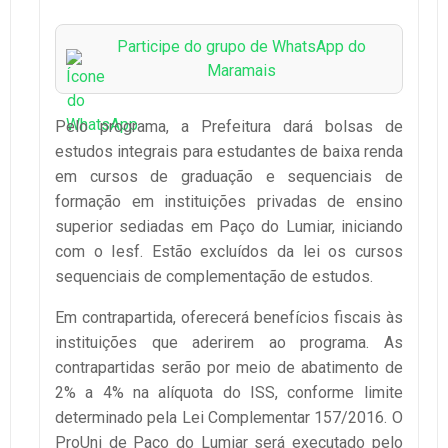
Participe do grupo de WhatsApp do
Maramais
Pelo programa, a Prefeitura dará bolsas de
estudos integrais para estudantes de baixa renda
em cursos de graduação e sequenciais de
formação em instituições privadas de ensino
superior sediadas em Paço do Lumiar, iniciando
com o Iesf. Estão excluídos da lei os cursos
sequenciais de complementação de estudos.
Em contrapartida, oferecerá benefícios fiscais às
instituições que aderirem ao programa. As
contrapartidas serão por meio de abatimento de
2% a 4% na alíquota do ISS, conforme limite
determinado pela Lei Complementar 157/2016. O
ProUni de Paço do Lumiar será executado pelo