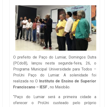
O prefeito de Paço do Lumiar, Domingos Dutra
(PCdoB), lançou nesta segunda-feira, 26, o
Programa Municipal Universidade para Todos –
ProUni Paço do Lumiar. A solenidade foi
realizada no O
Instituto de Ensino de Superior
Franciscano – IESF
, no Maiobão.
“Paço do Lumiar será a primeira cidade a
oferecer o ProUni custeado pelo próprio