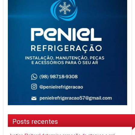
Posts recentes