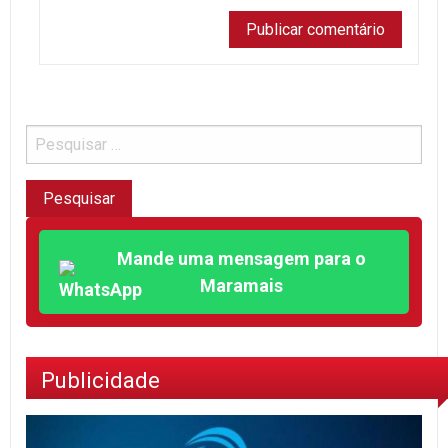
Mande uma mensagem para o
Maramais
Publicidade