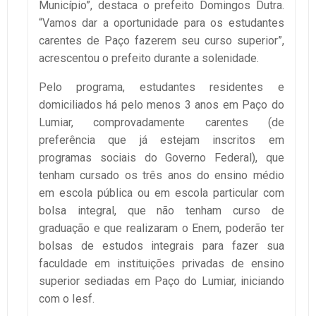
Município”, destaca o prefeito Domingos Dutra.
“Vamos dar a oportunidade para os estudantes
carentes de Paço fazerem seu curso superior”,
acrescentou o prefeito durante a solenidade.
Pelo programa, estudantes residentes e
domiciliados há pelo menos 3 anos em Paço do
Lumiar, comprovadamente carentes (de
preferência que já estejam inscritos em
programas sociais do Governo Federal), que
tenham cursado os três anos do ensino médio
em escola pública ou em escola particular com
bolsa integral, que não tenham curso de
graduação e que realizaram o Enem, poderão ter
bolsas de estudos integrais para fazer sua
faculdade em instituições privadas de ensino
superior sediadas em Paço do Lumiar, iniciando
com o Iesf.