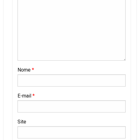
Nome
*
E-mail
*
Site