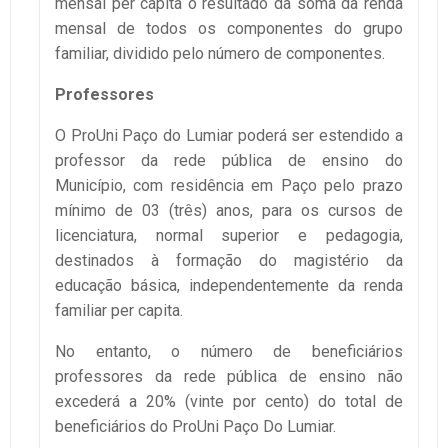
mensal per capita o resultado da soma da renda
mensal de todos os componentes do grupo
familiar, dividido pelo número de componentes.
Professores
O ProUni Paço do Lumiar poderá ser estendido a
professor da rede pública de ensino do
Município, com residência em Paço pelo prazo
mínimo de 03 (três) anos, para os cursos de
licenciatura, normal superior e pedagogia,
destinados à formação do magistério da
educação básica, independentemente da renda
familiar per capita.
No entanto, o número de beneficiários
professores da rede pública de ensino não
excederá a 20% (vinte por cento) do total de
beneficiários do ProUni Paço Do Lumiar.