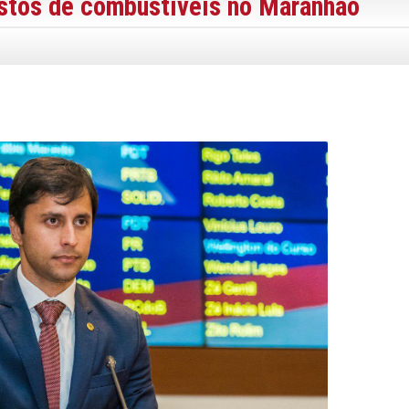
postos de combustíveis no Maranhão