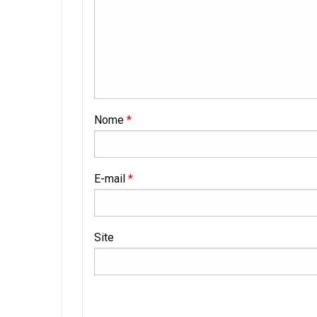
Nome
*
E-mail
*
Site