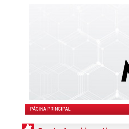
PÁGINA PRINCIPAL