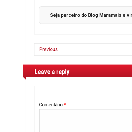
Seja parceiro do Blog Maramais e vi
Previous
Leave a reply
Comentário
*