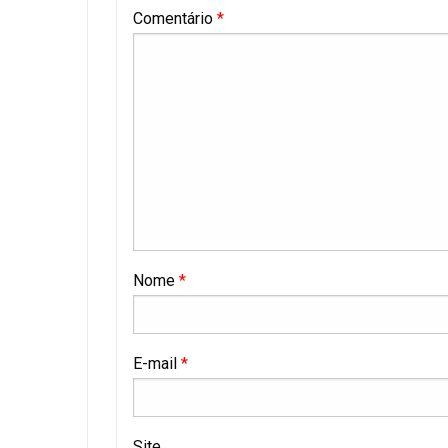
Comentário
*
Nome
*
E-mail
*
Site