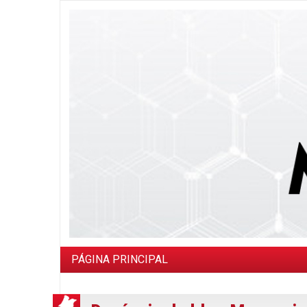
PÁGINA PRINCIPAL