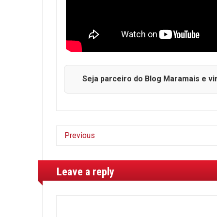
Seja parceiro do Blog Maramais e vi
Previous
Leave a reply