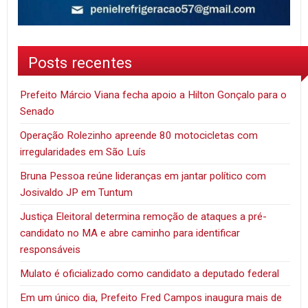
Posts recentes
Prefeito Márcio Viana fecha apoio a Hilton Gonçalo para o
Senado
Operação Rolezinho apreende 80 motocicletas com
irregularidades em São Luís
Bruna Pessoa reúne lideranças em jantar político com
Josivaldo JP em Tuntum
Justiça Eleitoral determina remoção de ataques a pré-
candidato no MA e abre caminho para identificar
responsáveis
Mulato é oficializado como candidato a deputado federal
Em um único dia, Prefeito Fred Campos inaugura mais de