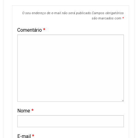
O seu endereço de e-mail não será publicado.
Campos obrigatórios
são marcados com
*
Comentário
*
Nome
*
E-mail
*