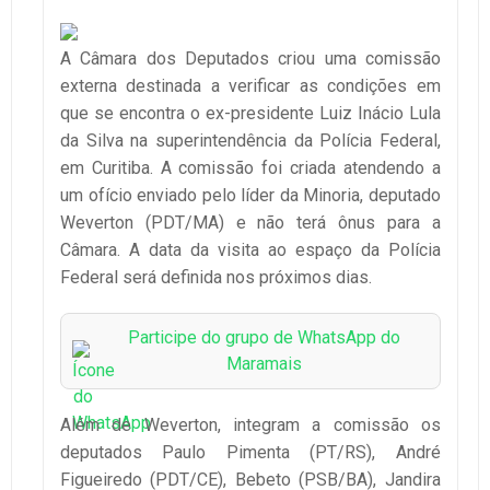
A Câmara dos Deputados criou uma comissão
externa destinada a verificar as condições em
que se encontra o ex-presidente Luiz Inácio Lula
da Silva na superintendência da Polícia Federal,
em Curitiba. A comissão foi criada atendendo a
um ofício enviado pelo líder da Minoria, deputado
Weverton (PDT/MA) e não terá ônus para a
Câmara. A data da visita ao espaço da Polícia
Federal será definida nos próximos dias.
Participe do grupo de WhatsApp do
Maramais
Além de Weverton, integram a comissão os
deputados Paulo Pimenta (PT/RS), André
Figueiredo (PDT/CE), Bebeto (PSB/BA), Jandira