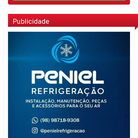
Publicidade