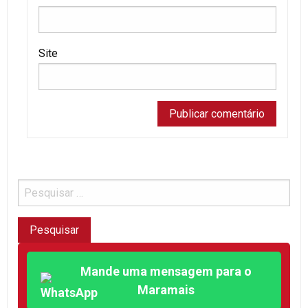
Site
Mande uma mensagem para o
Maramais