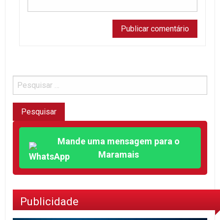
Mande uma mensagem para o
Maramais
Publicidade