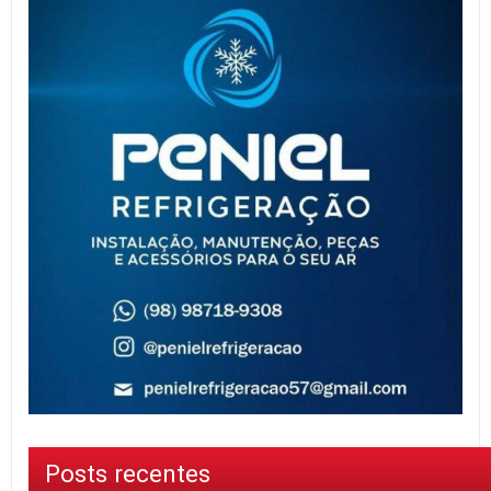
Posts recentes