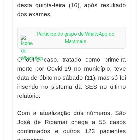
desta quinta-feira (16), após resultado
dos exames.
Participe do grupo de WhatsApp do
Maramais
O outro caso, tratado como primeira
morte por Covid-19 no município, teve
data de óbito no sábado (11), mas só foi
inserido no sistema da SES no último
relatório.
Com a atualização dos números, São
José de Ribamar chega a 55 casos
confirmados e outros 123 pacientes