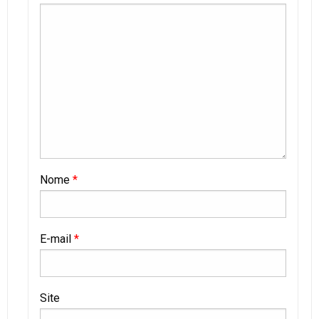
Nome
*
E-mail
*
Site