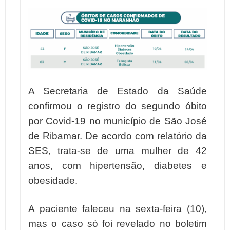
A Secretaria de Estado da Saúde
confirmou o registro do segundo óbito
por Covid-19 no município de São José
de Ribamar. De acordo com relatório da
SES, trata-se de uma mulher de 42
anos, com hipertensão, diabetes e
obesidade.
A paciente faleceu na sexta-feira (10),
mas o caso só foi revelado no boletim