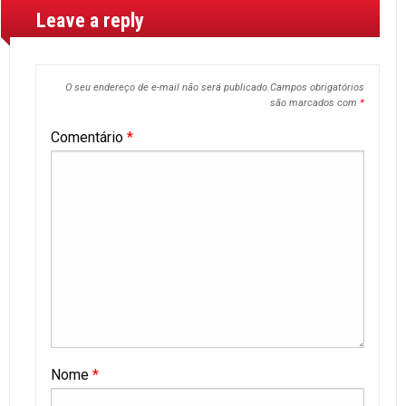
Leave a reply
O seu endereço de e-mail não será publicado.
Campos obrigatórios
são marcados com
*
Comentário
*
Nome
*