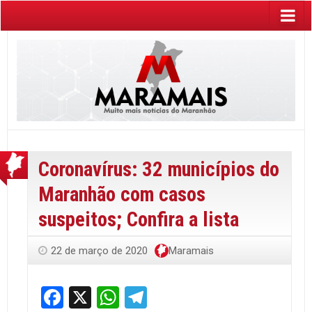
Coronavírus: 32 municípios do
Maranhão com casos
suspeitos; Confira a lista
22 de março de 2020
Maramais
Facebook
X
WhatsApp
Telegram