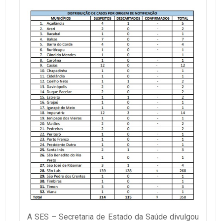
A SES – Secretaria de Estado da Saúde divulgou