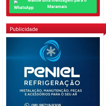
Mande uma mensagem para o
Maramais
Publicidade