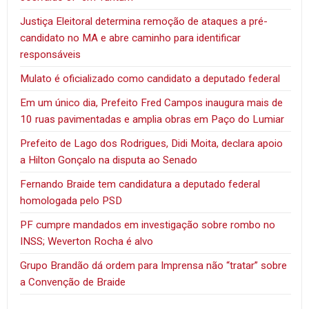
Justiça Eleitoral determina remoção de ataques a pré-
candidato no MA e abre caminho para identificar
responsáveis
Mulato é oficializado como candidato a deputado federal
Em um único dia, Prefeito Fred Campos inaugura mais de
10 ruas pavimentadas e amplia obras em Paço do Lumiar
Prefeito de Lago dos Rodrigues, Didi Moita, declara apoio
a Hilton Gonçalo na disputa ao Senado
Fernando Braide tem candidatura a deputado federal
homologada pelo PSD
PF cumpre mandados em investigação sobre rombo no
INSS; Weverton Rocha é alvo
Grupo Brandão dá ordem para Imprensa não “tratar” sobre
a Convenção de Braide