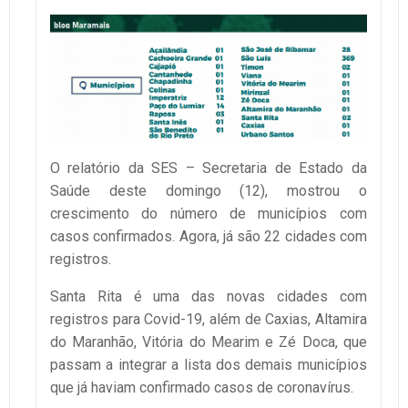
O relatório da SES – Secretaria de Estado da
Saúde deste domingo (12), mostrou o
crescimento do número de municípios com
casos confirmados. Agora, já são 22 cidades com
registros.
Santa Rita é uma das novas cidades com
registros para Covid-19, além de Caxias, Altamira
do Maranhão, Vitória do Mearim e Zé Doca, que
passam a integrar a lista dos demais municípios
que já haviam confirmado casos de coronavírus.