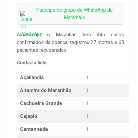
Participe do grupo de WhatsApp do
Maramais
Atualmente o Maranhão tem 445 casos
confirmados da doença, registrou 27 mortes e 68
pacientes recuperados.
Confira a lista
Açailândia
1
Altamira do Maranhão
1
Cachoeira Grande
1
Cajapió
1
Cantanhede
1