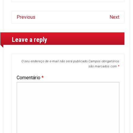
Previous
Next
Leave a reply
O seu endereço de e-mail não será publicado.
Campos obrigatórios
são marcados com
*
Comentário
*