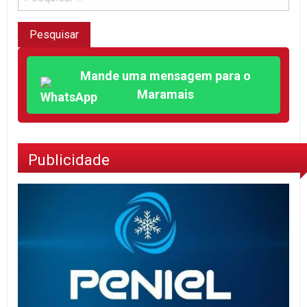
Mande uma mensagem para o
Maramais
Publicidade