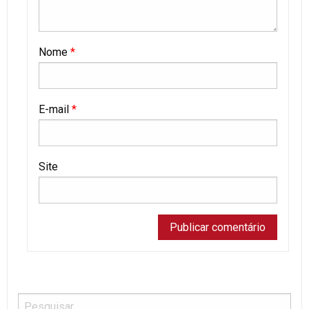
Nome
*
E-mail
*
Site