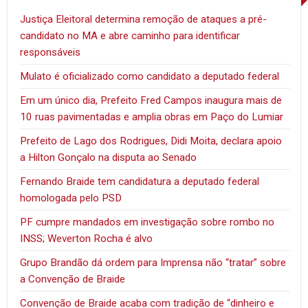
Justiça Eleitoral determina remoção de ataques a pré-
candidato no MA e abre caminho para identificar
responsáveis
Mulato é oficializado como candidato a deputado federal
Em um único dia, Prefeito Fred Campos inaugura mais de
10 ruas pavimentadas e amplia obras em Paço do Lumiar
Prefeito de Lago dos Rodrigues, Didi Moita, declara apoio
a Hilton Gonçalo na disputa ao Senado
Fernando Braide tem candidatura a deputado federal
homologada pelo PSD
PF cumpre mandados em investigação sobre rombo no
INSS; Weverton Rocha é alvo
Grupo Brandão dá ordem para Imprensa não “tratar” sobre
a Convenção de Braide
Convenção de Braide acaba com tradição de “dinheiro e