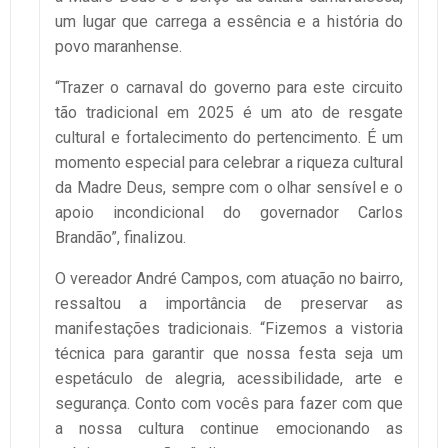
um lugar que carrega a essência e a história do
povo maranhense.
“Trazer o carnaval do governo para este circuito
tão tradicional em 2025 é um ato de resgate
cultural e fortalecimento do pertencimento. É um
momento especial para celebrar a riqueza cultural
da Madre Deus, sempre com o olhar sensível e o
apoio incondicional do governador Carlos
Brandão”, finalizou.
O vereador André Campos, com atuação no bairro,
ressaltou a importância de preservar as
manifestações tradicionais. “Fizemos a vistoria
técnica para garantir que nossa festa seja um
espetáculo de alegria, acessibilidade, arte e
segurança. Conto com vocês para fazer com que
a nossa cultura continue emocionando as