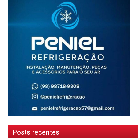
Posts recentes