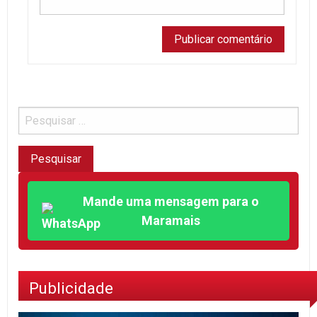
Mande uma mensagem para o
Maramais
Publicidade