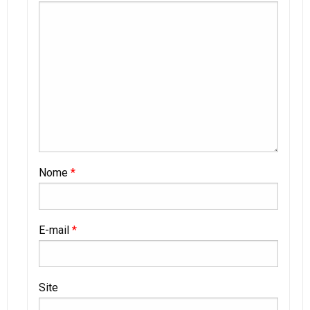
Nome
*
E-mail
*
Site