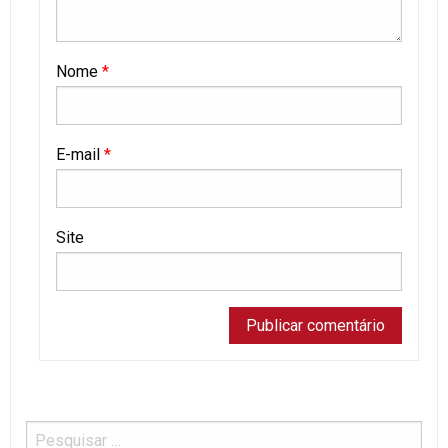
Nome
*
E-mail
*
Site