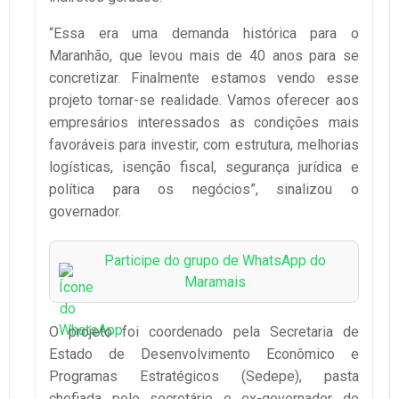
“Essa era uma demanda histórica para o
Maranhão, que levou mais de 40 anos para se
concretizar. Finalmente estamos vendo esse
projeto tornar-se realidade. Vamos oferecer aos
empresários interessados as condições mais
favoráveis para investir, com estrutura, melhorias
logísticas, isenção fiscal, segurança jurídica e
política para os negócios”, sinalizou o
governador.
Participe do grupo de WhatsApp do
Maramais
O projeto foi coordenado pela Secretaria de
Estado de Desenvolvimento Econômico e
Programas Estratégicos (Sedepe), pasta
chefiada pelo secretário e ex-governador do