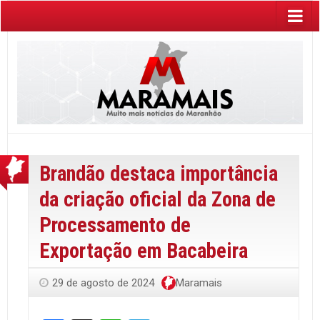
Brandão destaca importância
da criação oficial da Zona de
Processamento de
Exportação em Bacabeira
29 de agosto de 2024
Maramais