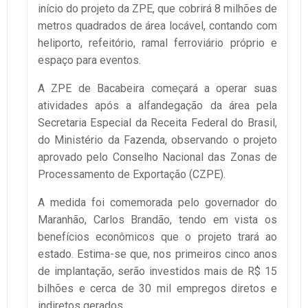
início do projeto da ZPE, que cobrirá 8 milhões de
metros quadrados de área locável, contando com
heliporto, refeitório, ramal ferroviário próprio e
espaço para eventos.
A ZPE de Bacabeira começará a operar suas
atividades após a alfandegação da área pela
Secretaria Especial da Receita Federal do Brasil,
do Ministério da Fazenda, observando o projeto
aprovado pelo Conselho Nacional das Zonas de
Processamento de Exportação (CZPE).
A medida foi comemorada pelo governador do
Maranhão, Carlos Brandão, tendo em vista os
benefícios econômicos que o projeto trará ao
estado. Estima-se que, nos primeiros cinco anos
de implantação, serão investidos mais de R$ 15
bilhões e cerca de 30 mil empregos diretos e
indiretos gerados.