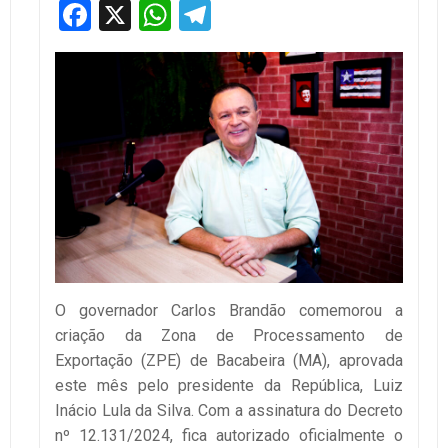
Facebook
X
WhatsApp
Telegram
O governador Carlos Brandão comemorou a
criação da Zona de Processamento de
Exportação (ZPE) de Bacabeira (MA), aprovada
este mês pelo presidente da República, Luiz
Inácio Lula da Silva. Com a assinatura do Decreto
nº 12.131/2024, fica autorizado oficialmente o