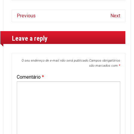
Previous
Next
Leave a reply
O seu endereço de e-mail não será publicado.
Campos obrigatórios
são marcados com
*
Comentário
*