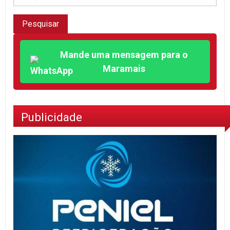
Mande uma mensagem para o
Maramais
Publicidade