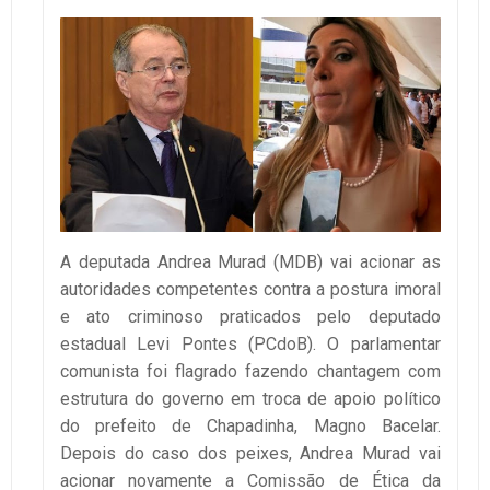
A deputada Andrea Murad (MDB) vai acionar as
autoridades competentes contra a postura imoral
e ato criminoso praticados pelo deputado
estadual Levi Pontes (PCdoB). O parlamentar
comunista foi flagrado fazendo chantagem com
estrutura do governo em troca de apoio político
do prefeito de Chapadinha, Magno Bacelar.
Depois do caso dos peixes, Andrea Murad vai
acionar novamente a Comissão de Ética da