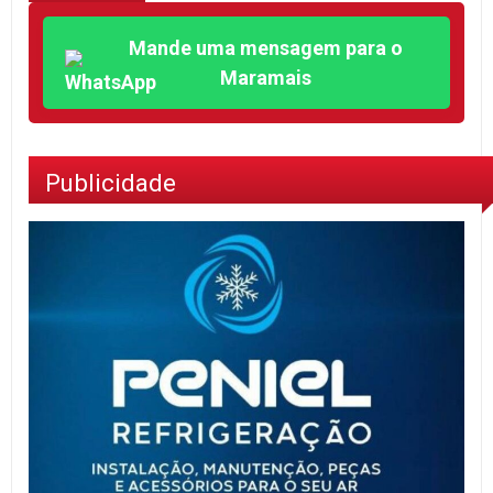
Mande uma mensagem para o
Maramais
Publicidade