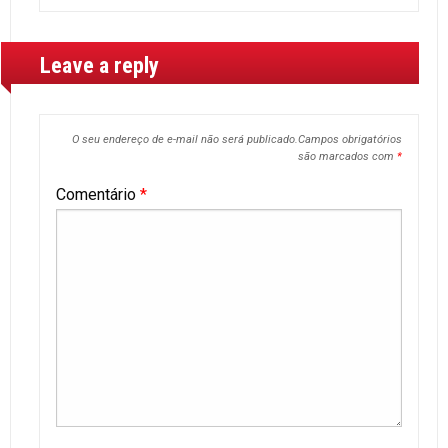
Leave a reply
O seu endereço de e-mail não será publicado.
Campos obrigatórios
são marcados com
*
Comentário
*