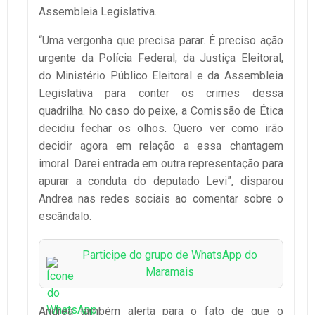
Assembleia Legislativa.
“Uma vergonha que precisa parar. É preciso ação
urgente da Polícia Federal, da Justiça Eleitoral,
do Ministério Público Eleitoral e da Assembleia
Legislativa para conter os crimes dessa
quadrilha. No caso do peixe, a Comissão de Ética
decidiu fechar os olhos. Quero ver como irão
decidir agora em relação a essa chantagem
imoral. Darei entrada em outra representação para
apurar a conduta do deputado Levi”, disparou
Andrea nas redes sociais ao comentar sobre o
escândalo.
Participe do grupo de WhatsApp do
Maramais
Andrea também alerta para o fato de que o