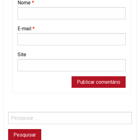
Nome
*
E-mail
*
Site