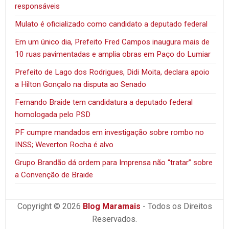
responsáveis
Mulato é oficializado como candidato a deputado federal
Em um único dia, Prefeito Fred Campos inaugura mais de
10 ruas pavimentadas e amplia obras em Paço do Lumiar
Prefeito de Lago dos Rodrigues, Didi Moita, declara apoio
a Hilton Gonçalo na disputa ao Senado
Fernando Braide tem candidatura a deputado federal
homologada pelo PSD
PF cumpre mandados em investigação sobre rombo no
INSS; Weverton Rocha é alvo
Grupo Brandão dá ordem para Imprensa não “tratar” sobre
a Convenção de Braide
Copyright © 2026
Blog Maramais
- Todos os Direitos
Reservados.