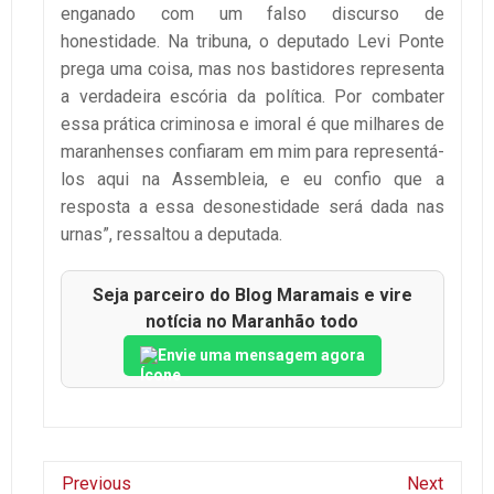
enganado com um falso discurso de
honestidade. Na tribuna, o deputado Levi Ponte
prega uma coisa, mas nos bastidores representa
a verdadeira escória da política. Por combater
essa prática criminosa e imoral é que milhares de
maranhenses confiaram em mim para representá-
los aqui na Assembleia, e eu confio que a
resposta a essa desonestidade será dada nas
urnas”, ressaltou a deputada.
Seja parceiro do Blog Maramais e vire
notícia no Maranhão todo
Envie uma mensagem agora
Previous
Next