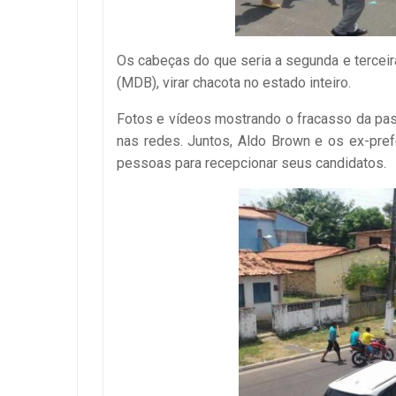
Os cabeças do que seria a segunda e terceir
(MDB), virar chacota no estado inteiro.
Fotos e vídeos mostrando o fracasso da pas
nas redes. Juntos, Aldo Brown e os ex-pref
pessoas para recepcionar seus candidatos.