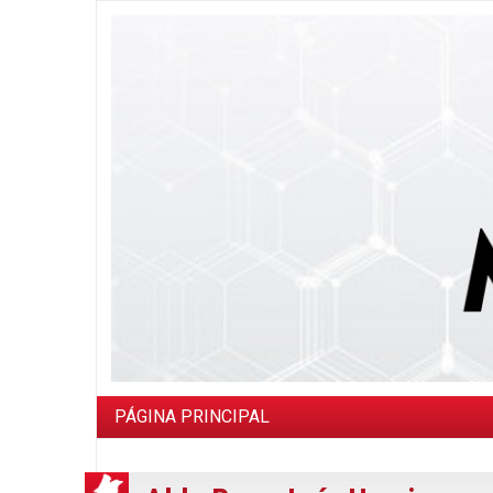
PÁGINA PRINCIPAL