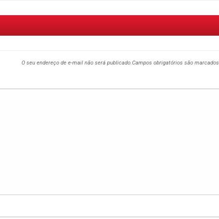
O seu endereço de e-mail não será publicado.
Campos obrigatórios são marcado