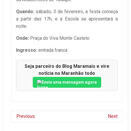
Quando:
sábado, 3 de fevereiro, a festa começa
a partir das 17h, e a Escola se apresentará a
noite.
Onde:
Praça do Viva Monte Castelo
Ingresso:
entrada franca
Seja parceiro do Blog Maramais e vire
notícia no Maranhão todo
Envie uma mensagem agora
Previous
Next