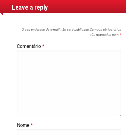
Leave a reply
O seu endereço de e-mail não será publicado.
Campos obrigatórios
são marcados com
*
Comentário
*
Nome
*