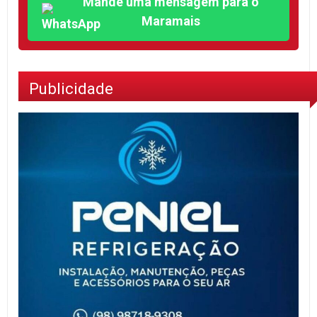
Mande uma mensagem para o
Maramais
Publicidade