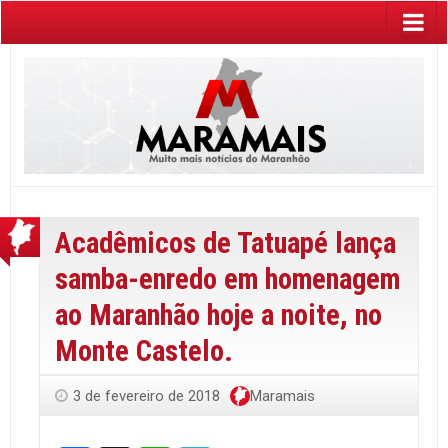
Acadêmicos de Tatuapé lança
samba-enredo em homenagem
ao Maranhão hoje a noite, no
Monte Castelo.
3 de fevereiro de 2018
Maramais