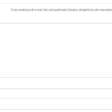
O seu endereço de e-mail não será publicado.
Campos obrigatórios são marcado