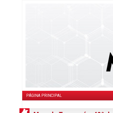
PÁGINA PRINCIPAL