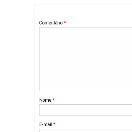
Comentário
*
Nome
*
E-mail
*