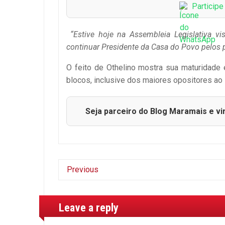
Particip
“Estive hoje na Assembleia Legislativa v
continuar Presidente da Casa do Povo pelos 
O feito de Othelino mostra sua maturidade 
blocos, inclusive dos maiores opositores a
Seja parceiro do Blog Maramais e vi
Previous
Leave a reply