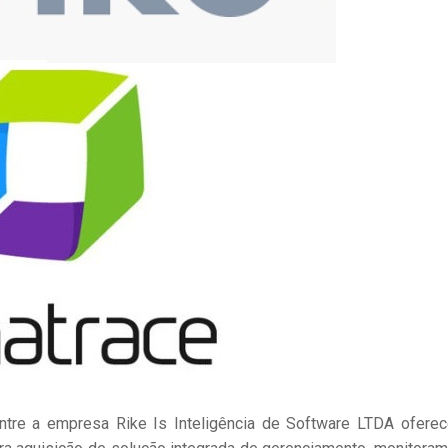
entre a empresa Rike Is Inteligência de Software LTDA ofere