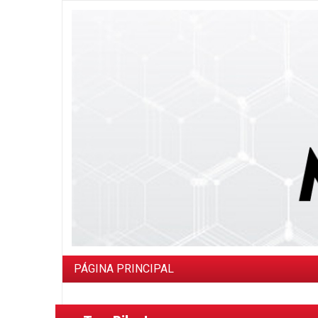
PÁGINA PRINCIPAL