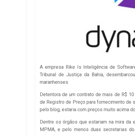
A empresa Rike Is Inteligência de Softwar
Tribunal de Justiça da Bahia, desembarcou
maranhenses.
Detentora de um contrato de mais de R$ 10
de Registro de Preço para fornecimento de 
pelo blog, estaria com preços muito acima do
Dentre os órgãos que estariam na mira da 
MPMA, e pelo menos duas secretarias do 