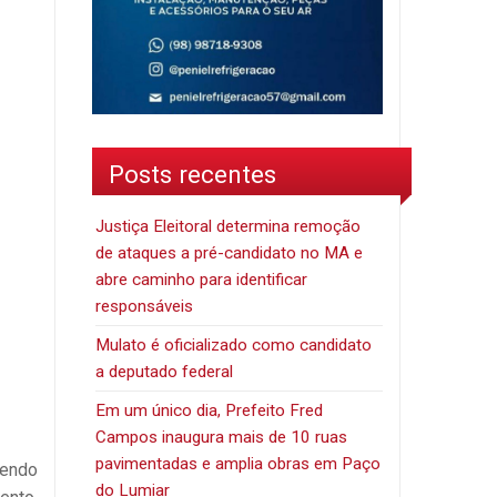
Posts recentes
Justiça Eleitoral determina remoção
de ataques a pré-candidato no MA e
abre caminho para identificar
responsáveis
Mulato é oficializado como candidato
a deputado federal
Em um único dia, Prefeito Fred
Campos inaugura mais de 10 ruas
pavimentadas e amplia obras em Paço
cendo
do Lumiar