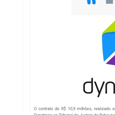
O contrato de R$ 10,9 milhões, realizado 