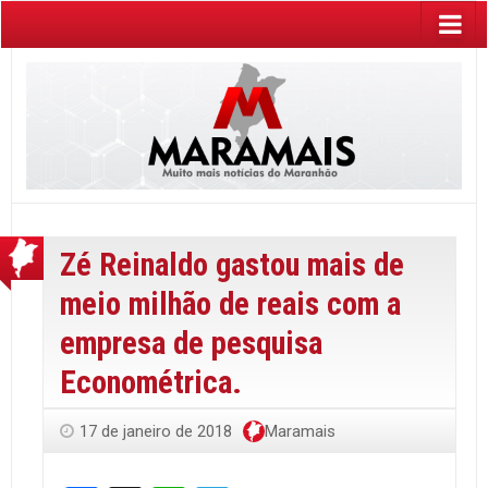
Zé Reinaldo gastou mais de
meio milhão de reais com a
empresa de pesquisa
Econométrica.
17 de janeiro de 2018
Maramais