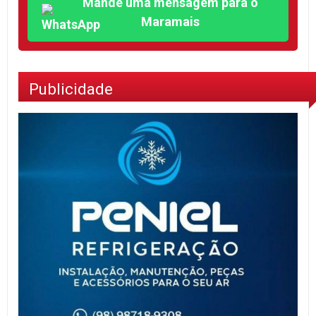
Mande uma mensagem para o
Maramais
Publicidade