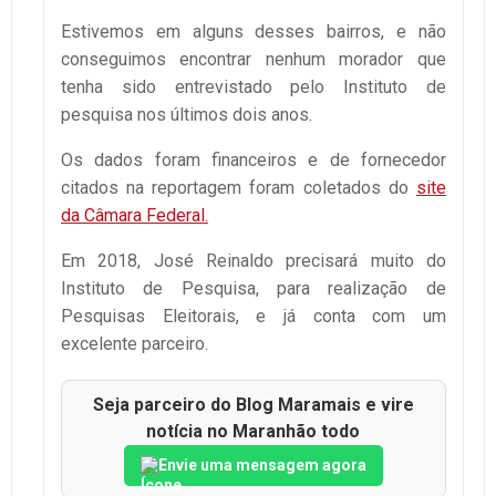
Estivemos em alguns desses bairros, e não
conseguimos encontrar nenhum morador que
tenha sido entrevistado pelo Instituto de
pesquisa nos últimos dois anos.
Os dados foram financeiros e de fornecedor
citados na reportagem foram coletados do
site
da Câmara Federal.
Em 2018, José Reinaldo precisará muito do
Instituto de Pesquisa, para realização de
Pesquisas Eleitorais, e já conta com um
excelente parceiro.
Seja parceiro do Blog Maramais e vire
notícia no Maranhão todo
Envie uma mensagem agora