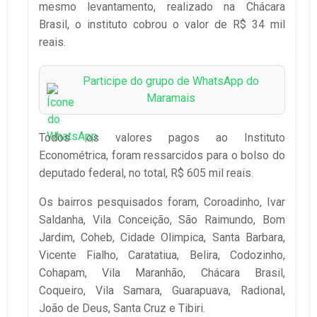
mesmo levantamento, realizado na Chácara
Brasil, o instituto cobrou o valor de R$ 34 mil
reais.
Participe do grupo de WhatsApp do
Maramais
Todos os valores pagos ao Instituto
Econométrica, foram ressarcidos para o bolso do
deputado federal, no total, R$ 605 mil reais.
Os bairros pesquisados foram, Coroadinho, Ivar
Saldanha, Vila Conceição, São Raimundo, Bom
Jardim, Coheb, Cidade Olimpica, Santa Barbara,
Vicente Fialho, Caratatiua, Belira, Codozinho,
Cohapam, Vila Maranhão, Chácara Brasil,
Coqueiro, Vila Samara, Guarapuava, Radional,
João de Deus, Santa Cruz e Tibiri.