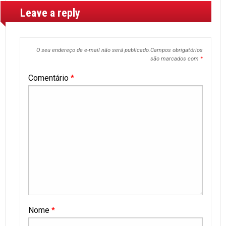
Leave a reply
O seu endereço de e-mail não será publicado.
Campos obrigatórios
são marcados com
*
Comentário
*
Nome
*