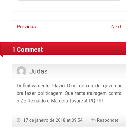
Previous
Next
1 Comment
Judas
Definitivamente Flávio Dino deixou de governar
pra fazer politicagem. Que tanta trairagem contra
o Zé Reinaldo e Marcelo Tavares! PQP!!!
17 de janeiro de 2018 at 09:54
Responder