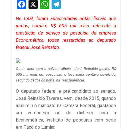
Facebook
X
WhatsApp
Telegram
No total, foram apresentadas notas fiscais que
juntas, somam R$ 605 mil reais, referente a
prestação de serviço de pesquisa da empresa
Econométrica, todas ressarcidas ao deputado
federal José Reinaldo.
Quem atira com a pólvora alheia… José Reinaldo gastou R$
605 mil reais em pesquisas, e teve cada centavo devolvido,
segundo dados do portal da Transparência.
O deputado federal e pré-candidato ao senado,
José Reinaldo Tavares, vem, desde 2015, quando
assumiu o mandato na Câmara Federal, gastando
um verdadeiro rio de dinheiro com a
Econométrica, instituto de pesquisa com sede
em Paço do Lumiar.