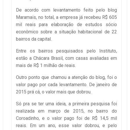
De acordo com levantamento feito pelo blog
Maramais, no total, a empresa já recebeu R$ 605
mil reais para elaboração de estudos sócio
econômico sobre a situação habitacional de 22
bairros da capital.
Entre os bairros pesquisados pelo Instituto,
estão a Chácara Brasil, com casas avaliadas em
mais de R$ 1 milhão de reais.
Outro ponto que chamou a atenção do blog, foi o
valor pago por cada levantamento. De janeiro de
2015 prá cá, o valor mais que dobrou.
Só pra se ter uma ideia, a primeira pesquisa foi
realizada em março de 2015, no bairro do
Coroadinho, e o valor pago foi de R$ 14,5 mil
reais. Em um ano, esse valor dobrou, e pelo