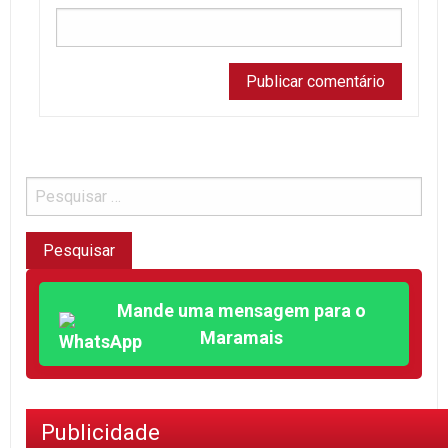
Mande uma mensagem para o
Maramais
Publicidade