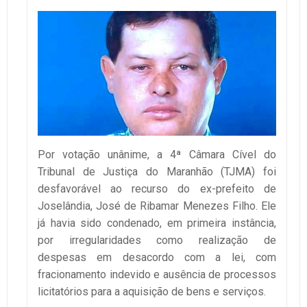
Por votação unânime, a 4ª Câmara Cível do
Tribunal de Justiça do Maranhão (TJMA) foi
desfavorável ao recurso do ex-prefeito de
Joselândia, José de Ribamar Menezes Filho. Ele
já havia sido condenado, em primeira instância,
por irregularidades como realização de
despesas em desacordo com a lei, com
fracionamento indevido e ausência de processos
licitatórios para a aquisição de bens e serviços.