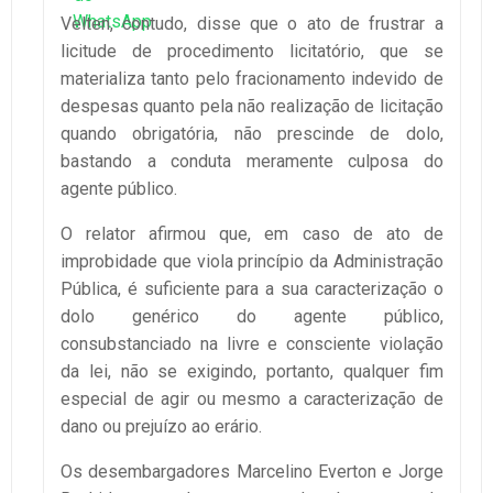
Velten, contudo, disse que o ato de frustrar a
licitude de procedimento licitatório, que se
materializa tanto pelo fracionamento indevido de
despesas quanto pela não realização de licitação
quando obrigatória, não prescinde de dolo,
bastando a conduta meramente culposa do
agente público.
O relator afirmou que, em caso de ato de
improbidade que viola princípio da Administração
Pública, é suficiente para a sua caracterização o
dolo genérico do agente público,
consubstanciado na livre e consciente violação
da lei, não se exigindo, portanto, qualquer fim
especial de agir ou mesmo a caracterização de
dano ou prejuízo ao erário.
Os desembargadores Marcelino Everton e Jorge