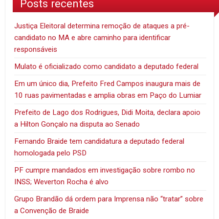
Posts recentes
Justiça Eleitoral determina remoção de ataques a pré-
candidato no MA e abre caminho para identificar
responsáveis
Mulato é oficializado como candidato a deputado federal
Em um único dia, Prefeito Fred Campos inaugura mais de
10 ruas pavimentadas e amplia obras em Paço do Lumiar
Prefeito de Lago dos Rodrigues, Didi Moita, declara apoio
a Hilton Gonçalo na disputa ao Senado
Fernando Braide tem candidatura a deputado federal
homologada pelo PSD
PF cumpre mandados em investigação sobre rombo no
INSS; Weverton Rocha é alvo
Grupo Brandão dá ordem para Imprensa não “tratar” sobre
a Convenção de Braide