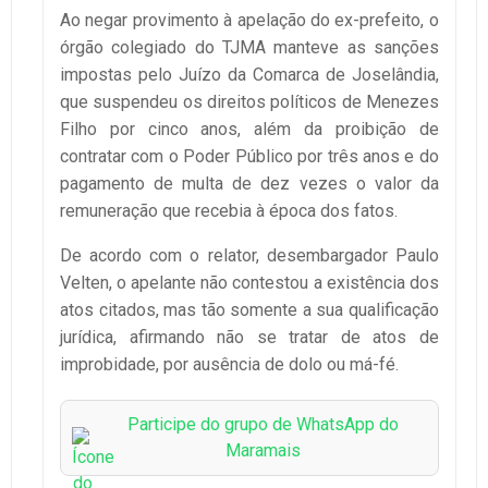
Ao negar provimento à apelação do ex-prefeito, o
órgão colegiado do TJMA manteve as sanções
impostas pelo Juízo da Comarca de Joselândia,
que suspendeu os direitos políticos de Menezes
Filho por cinco anos, além da proibição de
contratar com o Poder Público por três anos e do
pagamento de multa de dez vezes o valor da
remuneração que recebia à época dos fatos.
De acordo com o relator, desembargador Paulo
Velten, o apelante não contestou a existência dos
atos citados, mas tão somente a sua qualificação
jurídica, afirmando não se tratar de atos de
improbidade, por ausência de dolo ou má-fé.
Participe do grupo de WhatsApp do
Maramais