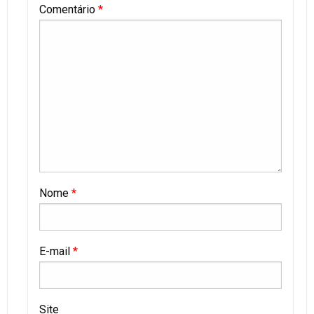
Comentário
*
Nome
*
E-mail
*
Site