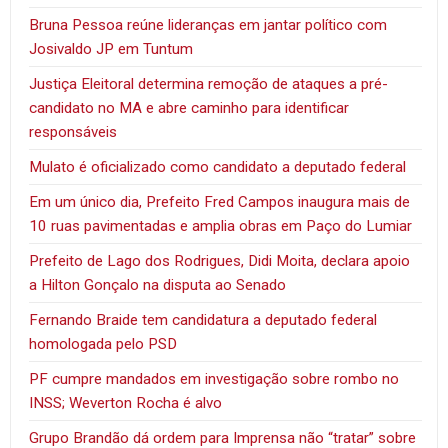
Bruna Pessoa reúne lideranças em jantar político com
Josivaldo JP em Tuntum
Justiça Eleitoral determina remoção de ataques a pré-
candidato no MA e abre caminho para identificar
responsáveis
Mulato é oficializado como candidato a deputado federal
Em um único dia, Prefeito Fred Campos inaugura mais de
10 ruas pavimentadas e amplia obras em Paço do Lumiar
Prefeito de Lago dos Rodrigues, Didi Moita, declara apoio
a Hilton Gonçalo na disputa ao Senado
Fernando Braide tem candidatura a deputado federal
homologada pelo PSD
PF cumpre mandados em investigação sobre rombo no
INSS; Weverton Rocha é alvo
Grupo Brandão dá ordem para Imprensa não “tratar” sobre