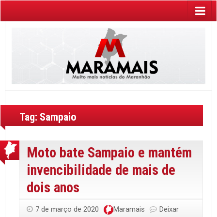
Tag:
Sampaio
Moto bate Sampaio e mantém
invencibilidade de mais de
dois anos
7 de março de 2020
Maramais
Deixar