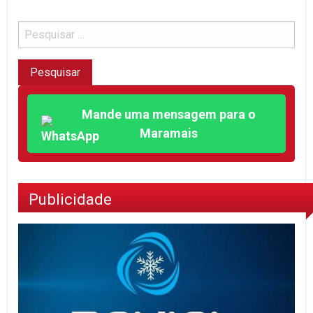
Mande uma mensagem para o
Maramais
Publicidade