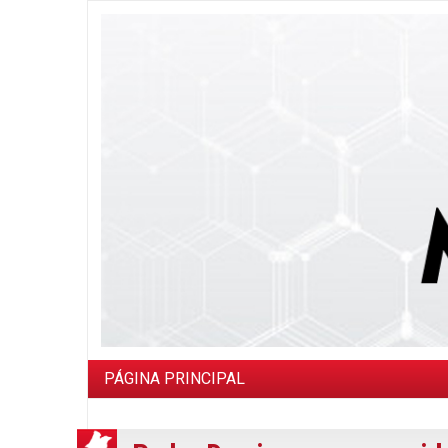
PÁGINA PRINCIPAL