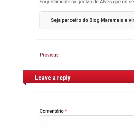
Foi justamente na gestão de Alves que os s
Seja parceiro do Blog Maramais e vi
Previous
Leave a reply
Comentário
*