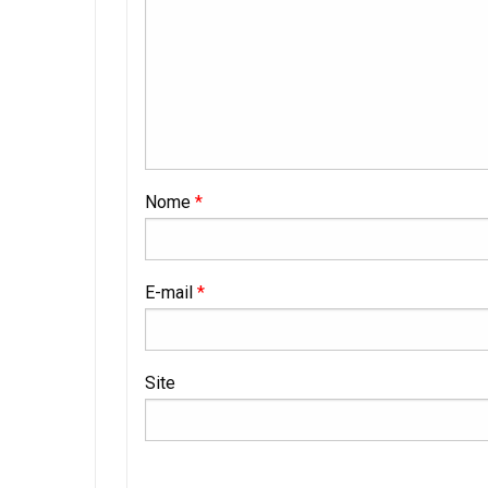
Nome
*
E-mail
*
Site