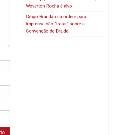
Weverton Rocha é alvo
Grupo Brandão dá ordem para
Imprensa não “tratar” sobre a
Convenção de Braide