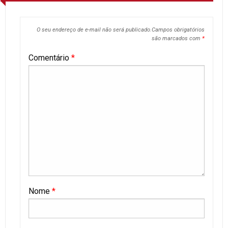
O seu endereço de e-mail não será publicado.
Campos obrigatórios
são marcados com
*
Comentário
*
Nome
*