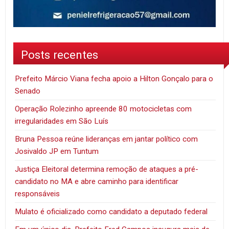
Posts recentes
Prefeito Márcio Viana fecha apoio a Hilton Gonçalo para o
Senado
Operação Rolezinho apreende 80 motocicletas com
irregularidades em São Luís
Bruna Pessoa reúne lideranças em jantar político com
Josivaldo JP em Tuntum
Justiça Eleitoral determina remoção de ataques a pré-
candidato no MA e abre caminho para identificar
responsáveis
Mulato é oficializado como candidato a deputado federal