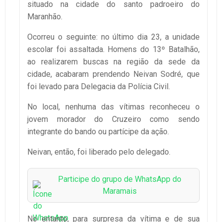
situado na cidade do santo padroeiro do
Maranhão.
Ocorreu o seguinte: no último dia 23, a unidade
escolar foi assaltada. Homens do 13º Batalhão,
ao realizarem buscas na região da sede da
cidade, acabaram prendendo Neivan Sodré, que
foi levado para Delegacia da Polícia Civil.
No local, nenhuma das vítimas reconheceu o
jovem morador do Cruzeiro como sendo
integrante do bando ou partícipe da ação.
Neivan, então, foi liberado pelo delegado.
Participe do grupo de WhatsApp do
Maramais
No entanto, para surpresa da vítima e de sua