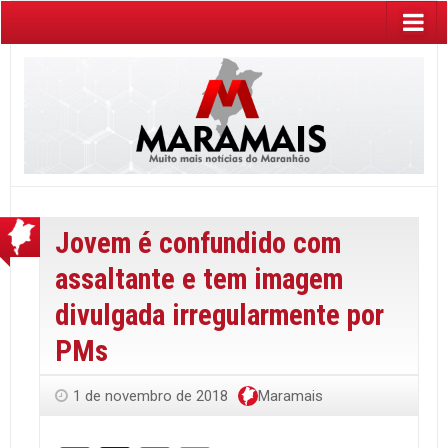
Jovem é confundido com
assaltante e tem imagem
divulgada irregularmente por
PMs
1 de novembro de 2018
Maramais