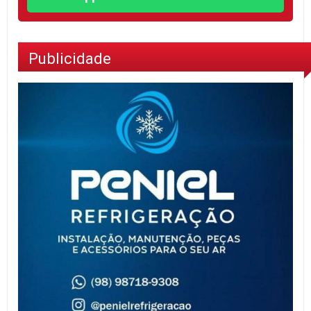
Publicidade