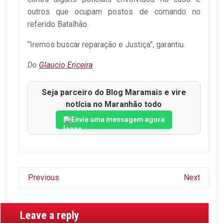
outros que ocupam postos de comando no
referido Batalhão.
“Iremos buscar reparação e Justiça”, garantiu.
Do
Glaucio Ericeira
Seja parceiro do Blog Maramais e vire
notícia no Maranhão todo
Envie uma mensagem agora
Previous
Next
Leave a reply