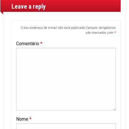
Leave a reply
O seu endereço de e-mail não será publicado.
Campos obrigatórios
são marcados com
*
Comentário
*
Nome
*