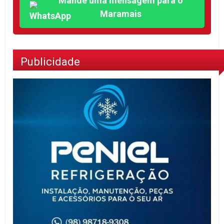
Mande uma mensagem para o
Maramais
Publicidade