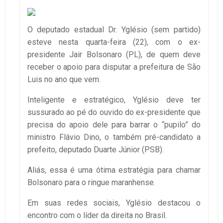
O deputado estadual Dr. Yglésio (sem partido)
esteve nesta quarta-feira (22), com o ex-
presidente Jair Bolsonaro (PL), de quem deve
receber o apoio para disputar a prefeitura de São
Luis no ano que vem.
Inteligente e estratégico, Yglésio deve ter
sussurado ao pé do ouvido do ex-presidente que
precisa do apoio dele para barrar o “pupilo” do
ministro Flávio Dino, o também pré-candidato a
prefeito, deputado Duarte Júnior (PSB).
Aliás, essa é uma ótima estratégia para chamar
Bolsonaro para o ringue maranhense.
Em suas redes sociais, Yglésio destacou o
encontro com o líder da direita no Brasil.