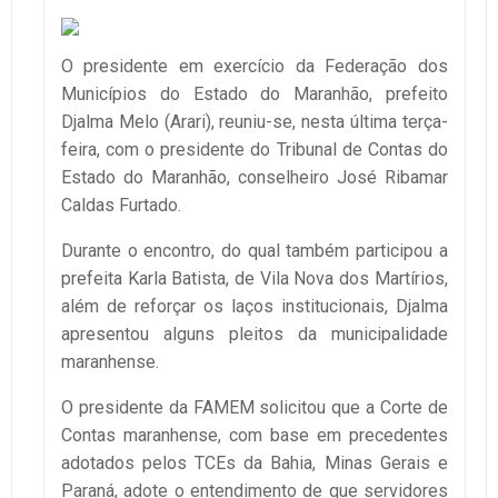
O presidente em exercício da Federação dos
Municípios do Estado do Maranhão, prefeito
Djalma Melo (Arari), reuniu-se, nesta última terça-
feira, com o presidente do Tribunal de Contas do
Estado do Maranhão, conselheiro José Ribamar
Caldas Furtado.
Durante o encontro, do qual também participou a
prefeita Karla Batista, de Vila Nova dos Martírios,
além de reforçar os laços institucionais, Djalma
apresentou alguns pleitos da municipalidade
maranhense.
O presidente da FAMEM solicitou que a Corte de
Contas maranhense, com base em precedentes
adotados pelos TCEs da Bahia, Minas Gerais e
Paraná, adote o entendimento de que servidores