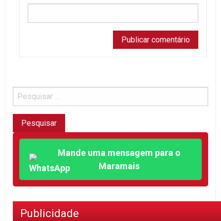
Mande uma mensagem para o
Maramais
Publicidade