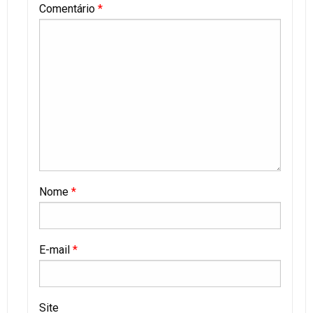
Comentário
*
Nome
*
E-mail
*
Site