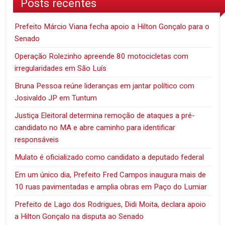
Posts recentes
Prefeito Márcio Viana fecha apoio a Hilton Gonçalo para o
Senado
Operação Rolezinho apreende 80 motocicletas com
irregularidades em São Luís
Bruna Pessoa reúne lideranças em jantar político com
Josivaldo JP em Tuntum
Justiça Eleitoral determina remoção de ataques a pré-
candidato no MA e abre caminho para identificar
responsáveis
Mulato é oficializado como candidato a deputado federal
Em um único dia, Prefeito Fred Campos inaugura mais de
10 ruas pavimentadas e amplia obras em Paço do Lumiar
Prefeito de Lago dos Rodrigues, Didi Moita, declara apoio
a Hilton Gonçalo na disputa ao Senado