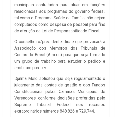
municipais contratados para atuar em funções
relacionadas aos programas do governo federal,
tal como o Programa Saúde da Família, não sejam
computados como despesa de pessoal para fins
de aferição da Lei de Responsabilidade Fiscal.
O conselheiro/presidente disse que provocará a
Associação dos Membros dos Tribunais de
Contas do Brasil (Atricon) para que seja formado
um grupo de trabalho para estudar o pedido e
emitir um parecer.
Djalma Melo solicitou que seja regulamentado o
julgamento das contas de gestão e dos Fundos
Constitucionais pelas Câmaras Municipais de
Vereadores, conforme decisões proferidas pelo
Supremo Tribunal Federal nos recursos
extraordinários números 848.826 e 729.744.