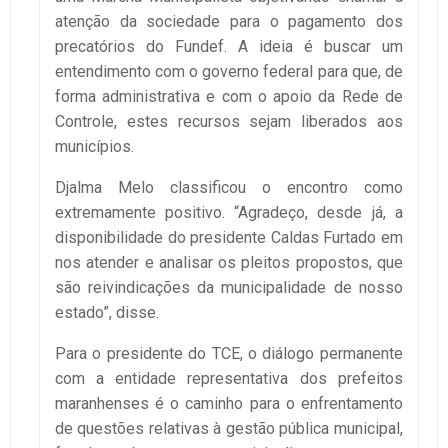
atenção da sociedade para o pagamento dos
precatórios do Fundef. A ideia é buscar um
entendimento com o governo federal para que, de
forma administrativa e com o apoio da Rede de
Controle, estes recursos sejam liberados aos
municípios.
Djalma Melo classificou o encontro como
extremamente positivo. “Agradeço, desde já, a
disponibilidade do presidente Caldas Furtado em
nos atender e analisar os pleitos propostos, que
são reivindicações da municipalidade de nosso
estado”, disse.
Para o presidente do TCE, o diálogo permanente
com a entidade representativa dos prefeitos
maranhenses é o caminho para o enfrentamento
de questões relativas à gestão pública municipal,