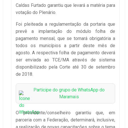
Caldas Furtado garantiu que levará a matéria para
votação do Plenário.
Foi pleiteada a regulamentação da portaria que
prevê a implantação do módulo folha de
pagamento mensal, que se tornará obrigatória a
todos os municípios a partir deste mês de
agosto. A respectiva folha de pagamento deverá
ser enviada ao TCE/MA através de sistema
disponibilizado pela Corte até 30 de setembro
de 2018.
Participe do grupo de WhatsApp do
Maramais
O presidente/conselheiro garantiu que, em
parceria com a Federação, determinará, inclusive,
a realização de novas capacitações sobre o tema