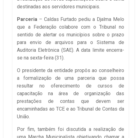
destinadas aos servidores municipais.
Parceria
– Caldas Furtado pediu a Djalma Melo
que a Federação colabore com o Tribunal no
sentido de alertar os municípios sobre o prazo
para envio de arquivos para o Sistema de
Auditoria Eletrônica (SAE). A data limite encerra-
se na sexta-feira (31).
O presidente da entidade propôs ao conselheiro
a formalização de uma parceria que possa
resultar no oferecimento de cursos de
capacitação na área de organização das
prestações de contas que devem ser
encaminhadas ao TCE e ao Tribunal de Contas da
União.
Por fim, também foi discutida a realização de
uma Marcha Municipalista objetivando chamar a