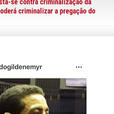
sta-se contra criminalização da
oderá criminalizar a pregação do