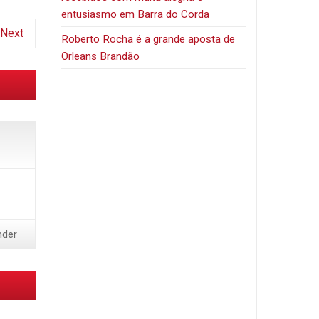
entusiasmo em Barra do Corda
Next
Roberto Rocha é a grande aposta de
Orleans Brandão
nder