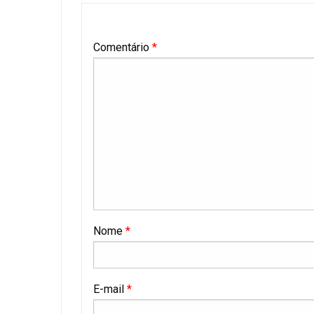
Comentário
*
Nome
*
E-mail
*