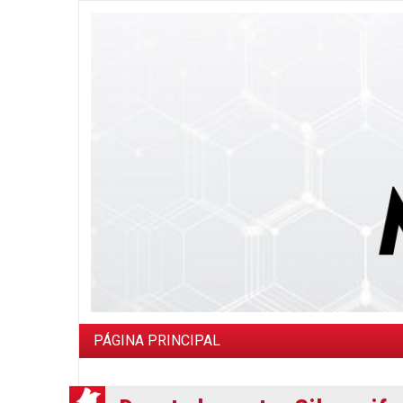
PÁGINA PRINCIPAL