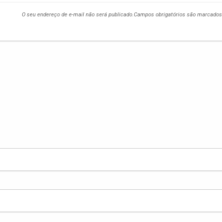
O seu endereço de e-mail não será publicado.
Campos obrigatórios são marcado