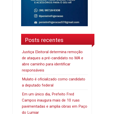
Posts recentes
Justiça Eleitoral determina remoção
de ataques a pré-candidato no MA e
abre caminho para identificar
responsáveis
Mulato é oficializado como candidato
a deputado federal
Em um único dia, Prefeito Fred
Campos inaugura mais de 10 ruas
pavimentadas e amplia obras em Paço
do Lumiar